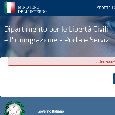
SPORTELL
Dipartimento per le Libertà Civili
e l'Immigrazione - Portale Servizi
Attenzione!
Governo Italiano